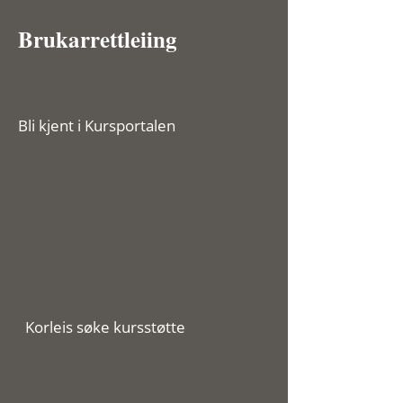
Brukarrettleiing
Bli kjent i Kursportalen
Korleis søke kursstøtte