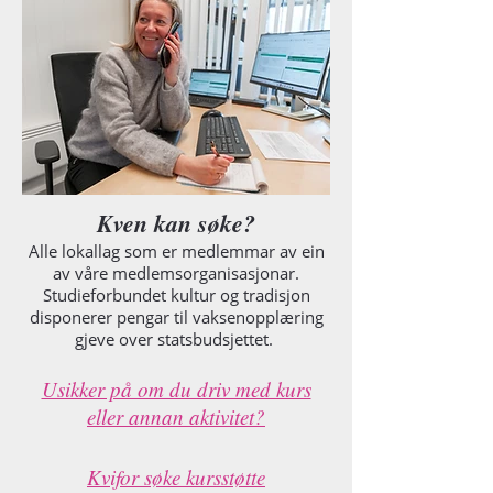
Kven kan søke?
Alle lokallag som er medlemmar av ein
av våre medlemsorganisasjonar.
Studieforbundet kultur og tradisjon
disponerer pengar til vaksenopplæring
gjeve over statsbudsjettet.
Usikker på om du driv med kurs
eller annan aktivitet?
Kvifor søke kursstøtte