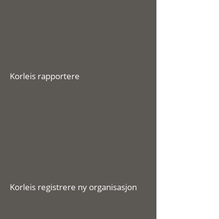
Korleis rapportere
Korleis registrere ny organisasjon