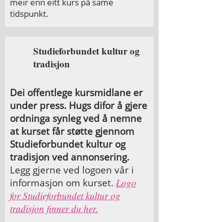
meir enn eitt kurs på same
tidspunkt.
Studieforbundet kultur og
tradisjon
Dei offentlege kursmidlane er
under press. Hugs difor å gjere
ordninga synleg ved å nemne
at kurset får støtte gjennom
Studieforbundet kultur og
tradisjon ved annonsering.
Legg gjerne ved logoen vår i
informasjon om kurset.
Logo
for Studieforbundet kultur og
tradisjon finner du her.