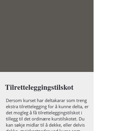
Tilretteleggingstilskot
Dersom kurset har deltakarar som treng
ekstra tilrettelegging for å kunne delta, er
det mogleg å få tilretteleggingstilskot i
tillegg til det ordinære kurstilskotet. Du
kan søkje midlar til å dekke, eller delvis