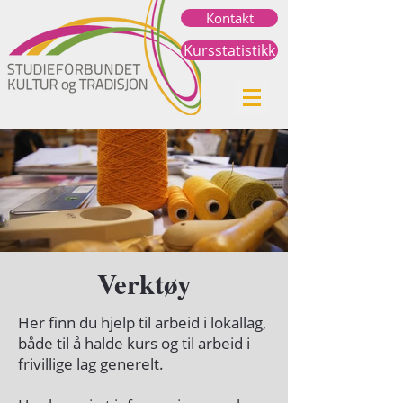
Kontakt
Kursstatistikk
Verktøy
Her finn du hjelp til arbeid i lokallag,
både til å halde kurs og til arbeid i
frivillige lag generelt.