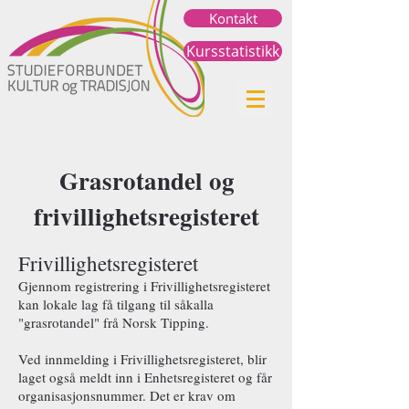
Kontakt
Kursstatistikk
Grasrotandel og
frivillighetsregisteret
Frivillighetsregisteret
Gjennom registrering i Frivillighetsregisteret
kan lokale lag få tilgang til såkalla
"grasrotandel" frå Norsk Tipping.
Ved innmelding i Frivillighetsregisteret, blir
laget også meldt inn i Enhetsregisteret og får
organisasjonsnummer. Det er krav om