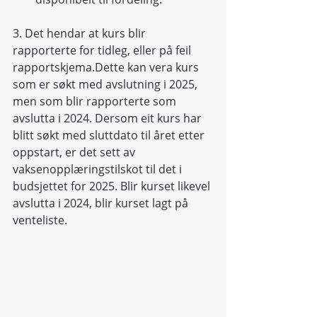
3. Det hendar at kurs blir 
rapporterte for tidleg, eller på feil 
rapportskjema.Dette kan vera kurs 
som er søkt med avslutning i 2025, 
men som blir rapporterte som 
avslutta i 2024. Dersom eit kurs har 
blitt søkt med sluttdato til året etter 
oppstart, er det sett av 
vaksenopplæringstilskot til det i 
budsjettet for 2025. Blir kurset likevel 
avslutta i 2024, blir kurset lagt på 
venteliste.