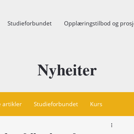
Studieforbundet
Opplæringstilbod og prosj
Nyheiter
 artikler
Studieforbundet
Kurs