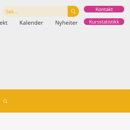
Kontakt
Kursstatistikk
ekt
Kalender
Nyheiter