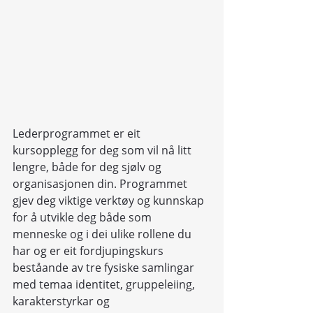
Lederprogrammet er eit 
kursopplegg for deg som vil nå litt 
lengre, både for deg sjølv og 
organisasjonen din. Programmet 
gjev deg viktige verktøy og kunnskap 
for å utvikle deg både som 
menneske og i dei ulike rollene du 
har og er eit fordjupingskurs 
beståande av tre fysiske samlingar 
med temaa identitet, gruppeleiing, 
karakterstyrkar og 