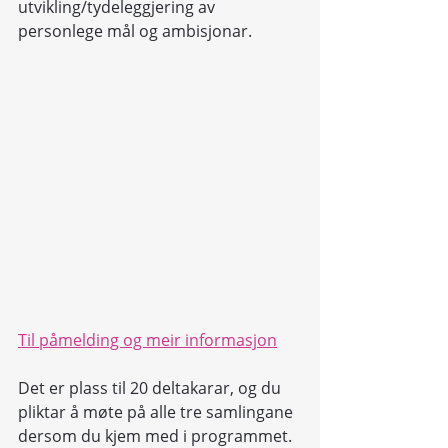
utvikling/tydeleggjering av 
personlege mål og ambisjonar. 
Til påmelding og meir informasjon
Det er plass til 20 deltakarar, og du 
pliktar å møte på alle tre samlingane 
dersom du kjem med i programmet. 