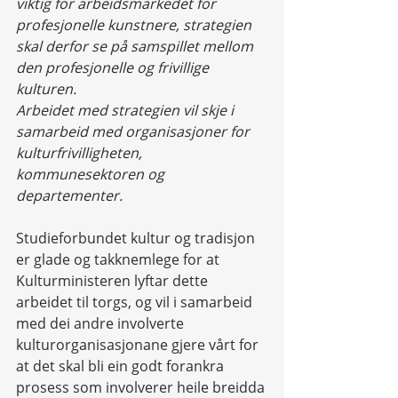
viktig for arbeidsmarkedet for 
profesjonelle kunstnere, strategien 
skal derfor se på samspillet mellom 
den profesjonelle og frivillige 
kulturen.
Arbeidet med strategien vil skje i 
samarbeid med organisasjoner for 
kulturfrivilligheten, 
kommunesektoren og 
departementer.
Studieforbundet kultur og tradisjon 
er glade og takknemlege for at 
Kulturministeren lyftar dette 
arbeidet til torgs, og vil i samarbeid 
med dei andre involverte 
kulturorganisasjonane gjere vårt for 
at det skal bli ein godt forankra 
prosess som involverer heile breidda 