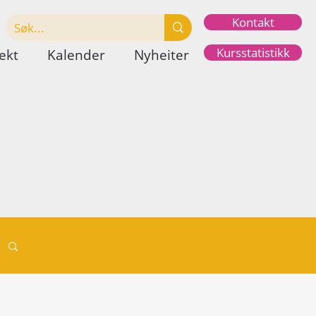
Kontakt
Kursstatistikk
ekt
Kalender
Nyheiter