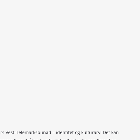
ors Vest-Telemarksbunad – identitet og kulturarv! Det kan 