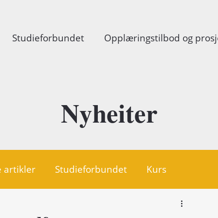
Studieforbundet
Opplæringstilbod og prosj
Nyheiter
 artikler
Studieforbundet
Kurs