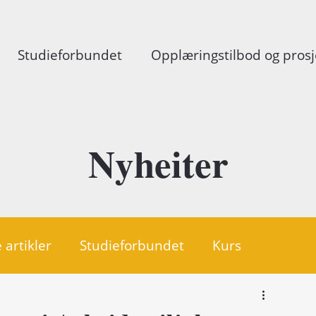
Studieforbundet
Opplæringstilbod og prosj
Nyheiter
 artikler
Studieforbundet
Kurs