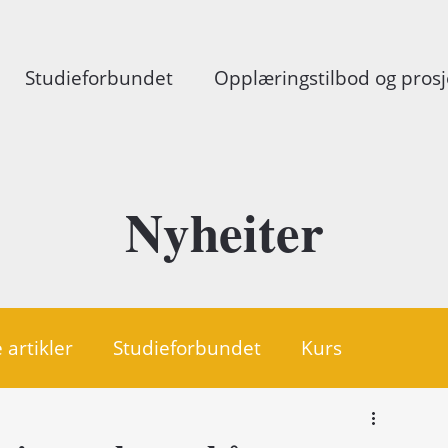
Studieforbundet
Opplæringstilbod og prosj
Nyheiter
 artikler
Studieforbundet
Kurs