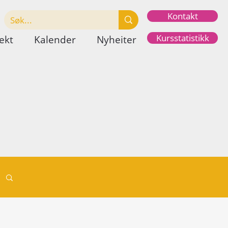
Kontakt
Kursstatistikk
ekt
Kalender
Nyheiter