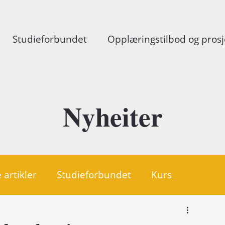
Studieforbundet
Opplæringstilbod og prosj
Nyheiter
 artikler
Studieforbundet
Kurs