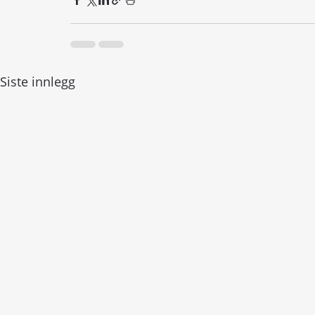
Siste innlegg