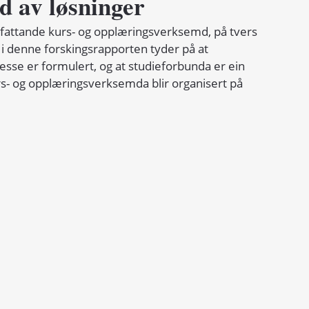
d av løsninger
fattande kurs- og opplæringsverksemd, på tvers 
 i denne forskingsrapporten tyder på at 
esse er formulert, og at studieforbunda er ein 
s- og opplæringsverksemda blir organisert på 