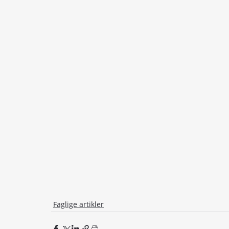
Faglige artikler