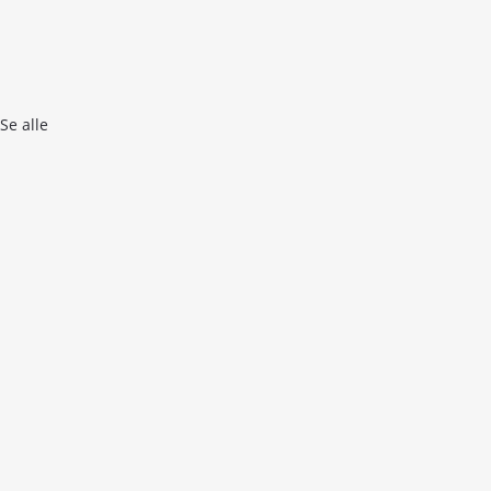
Se alle